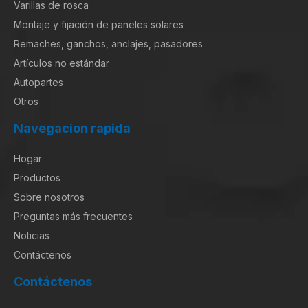
Varillas de rosca
Montaje y fijación de paneles solares
Remaches, ganchos, anclajes, pasadores
Artículos no estándar
Autopartes
Otros
Navegacion rapida
Hogar
Productos
Sobre nosotros
Preguntas más frecuentes
Noticias
Contáctenos
Contáctenos