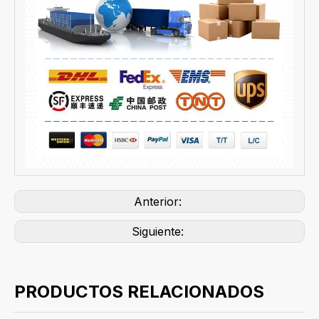
Anterior:
Siguiente:
PRODUCTOS RELACIONADOS