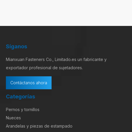
Síganos
Mianxuan Fasteners Co., Limitado.es un fabricante y
exportador profesional de sujetadores.
Contáctanos ahora
Categorías
Pernos y tornillos
Nueces
Arandelas y piezas de estampado