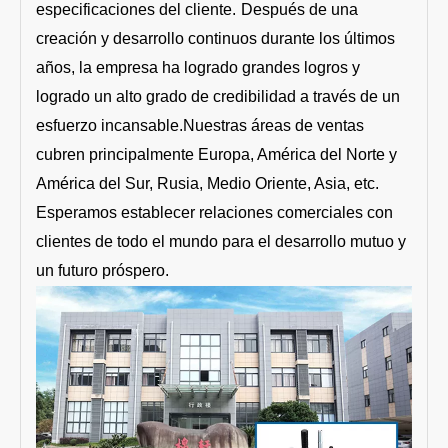
especificaciones del cliente.
Después de una
creación y desarrollo continuos durante los últimos
años, la empresa ha logrado grandes logros y
logrado un alto grado de credibilidad a través de un
esfuerzo incansable.Nuestras áreas de ventas
cubren principalmente Europa, América del Norte y
América del Sur, Rusia, Medio Oriente, Asia, etc.
Esperamos establecer relaciones comerciales con
clientes de todo el mundo para el desarrollo mutuo y
un futuro próspero.