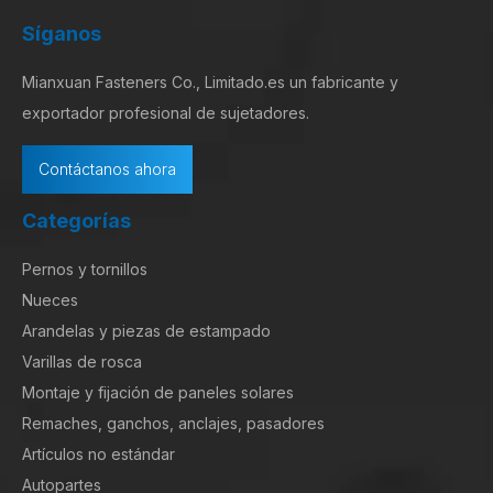
Síganos
Mianxuan Fasteners Co., Limitado.es un fabricante y
exportador profesional de sujetadores.
Contáctanos ahora
Categorías
Pernos y tornillos
Nueces
Arandelas y piezas de estampado
Varillas de rosca
Montaje y fijación de paneles solares
Remaches, ganchos, anclajes, pasadores
Artículos no estándar
Autopartes