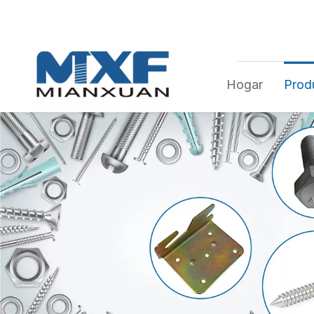
Hogar
Prod