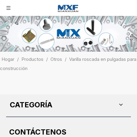
Hogar
/
Productos
/
Otros
/
Varilla roscada en pulgadas para
construcción
CATEGORÍA
CONTÁCTENOS