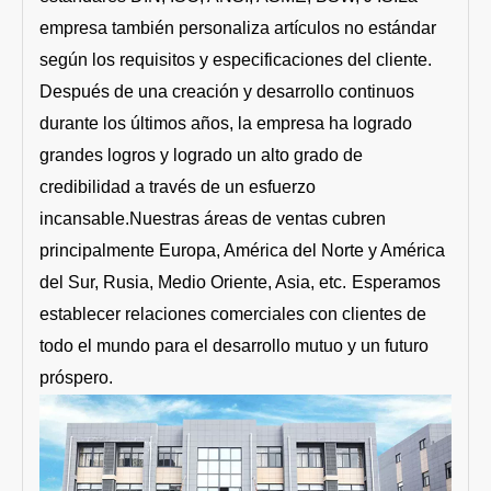
empresa también personaliza artículos no estándar
según los requisitos y especificaciones del cliente.
Después de una creación y desarrollo continuos
durante los últimos años, la empresa ha logrado
grandes logros y logrado un alto grado de
credibilidad a través de un esfuerzo
incansable.Nuestras áreas de ventas cubren
principalmente Europa, América del Norte y América
del Sur, Rusia, Medio Oriente, Asia, etc.
Esperamos
establecer relaciones comerciales con clientes de
todo el mundo para el desarrollo mutuo y un futuro
próspero.