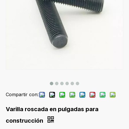
Compartir con:
Varilla roscada en pulgadas para
construcción