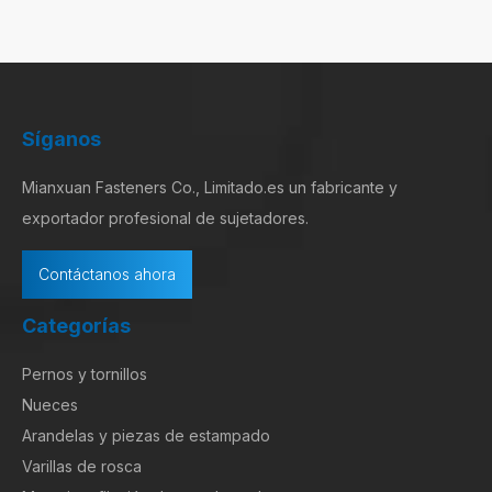
Síganos
Mianxuan Fasteners Co., Limitado.es un fabricante y
exportador profesional de sujetadores.
Contáctanos ahora
Categorías
Pernos y tornillos
Nueces
Arandelas y piezas de estampado
Varillas de rosca