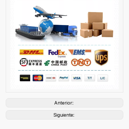
Anterior:
Siguiente: